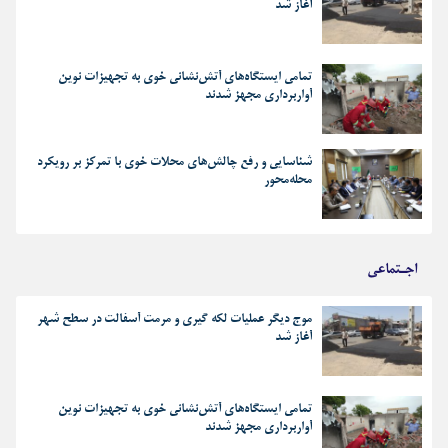
آغاز شد
تمامی ایستگاه‌های آتش‌نشانی خوی به تجهیزات نوین
آواربرداری مجهز شدند
شناسایی و رفع چالش‌های محلات خوی با تمرکز بر رویکرد
محله‌محور
اجـتماعی
موج دیگر عملیات لکه گیری و مرمت آسفالت در سطح شهر
آغاز شد
تمامی ایستگاه‌های آتش‌نشانی خوی به تجهیزات نوین
آواربرداری مجهز شدند