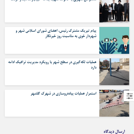
پیام تبریک مشترک رئیس، اعضای شورای اسلامی شهر و
شهردار خوی به مناسبت روز خبرنگار
عملیات لکه‌گیری در سطح شهر با رویکرد مدیریت ترافیک ادامه
دارد
استمرار عملیات پیاده‌روسازی در شهرک گلشهر
ارسال دیدگاه