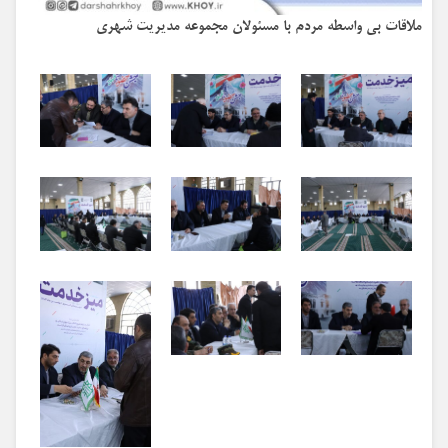
ملاقات بی واسطه مردم با مسئولان مجموعه مدیریت شهری