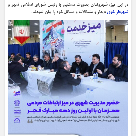
در این میز، شهروندان بصورت مستقیم با رئیس شورای اسلامی شهر و
شهردار خوی
دیدار و مشکلات و مسائل خود را بیان نمودند.