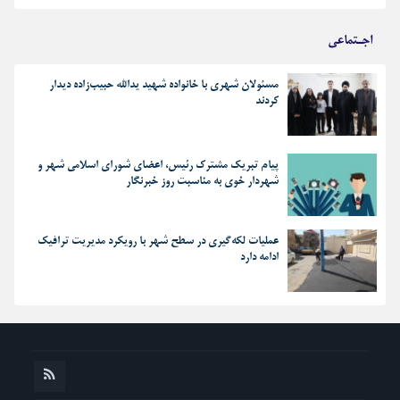
اجـتماعی
مسئولان شهری با خانواده شهید یدالله حبیب‌زاده دیدار
کردند
پیام تبریک مشترک رئیس، اعضای شورای اسلامی شهر و
شهردار خوی به مناسبت روز خبرنگار
عملیات لکه‌گیری در سطح شهر با رویکرد مدیریت ترافیک
ادامه دارد