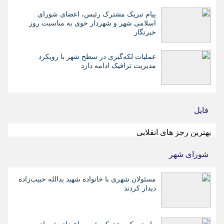
پیام تبریک مشترک رئیس، اعضای شورای
اسلامی شهر و شهردار خوی به مناسبت روز
خبرنگار
عملیات لکه‌گیری در سطح شهر با رویکرد
مدیریت ترافیک ادامه دارد
فایل
بهترین رجز های انقلابی
شورای شهر
مسئولان شهری با خانواده شهید یدالله حبیب‌زاده
دیدار کردند