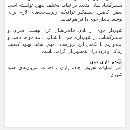
مسیرگشایی‌های متعدد در نقاط مختلف شهر، توانسته است
ضمن کاهش چشمگیر ترافیک، زیرساخت‌های لازم برای
توسعه پایدار خوی را فراهم نماید.
شهردار خوی در پایان خاطرنشان کرد: نهضت عمران و
مسیرگشایی در شهرداری خوی با شتاب ادامه خواهد یافت و
امیدواریم با تکمیل این پروژه‌های مهم، شاهد بهبود کیفیت
زندگی و تردد برای همشهریان گرامی باشیم.
آغاز عملیات تعریض جاده رازی و احداث شریان‌های جدید
شهری