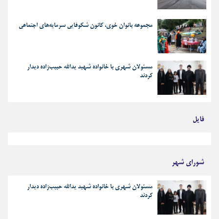
مجموعه بانوان خوی، کانون شکوفایی سرمایه‌های اجتماعی
مسئولان شهری با خانواده شهید یدالله حبیب‌زاده دیدار
کردند
فایل
بهترین رجز های انقلابی
شورای شهر
مسئولان شهری با خانواده شهید یدالله حبیب‌زاده دیدار
کردند