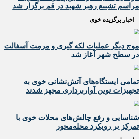
مراسم تشییع رهبر شهید در قم برگزار شد
اخبار برگزیده خوی
موج دیگر عملیات لکه گیری و مرمت آسفالت
در سطح شهر آغاز شد
تمامی ایستگاه‌های آتش‌نشانی خوی به
تجهیزات نوین آواربرداری مجهز شدند
شناسایی و رفع چالش‌های محلات خوی با
تمرکز بر رویکرد محله‌محور