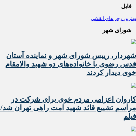
فایل
بهترین رجز های انقلابی
شورای شهر
شهردار، رییس شورای شهر و نماینده آستان
قدس رضوی با خانواده‌های دو شهید والامقام
خوی دیدار کردند
کاروان اعزامی مردم خوی برای شرکت در
مراسم تشییع قائد شهید امت راهی تهران شد/
فیلم