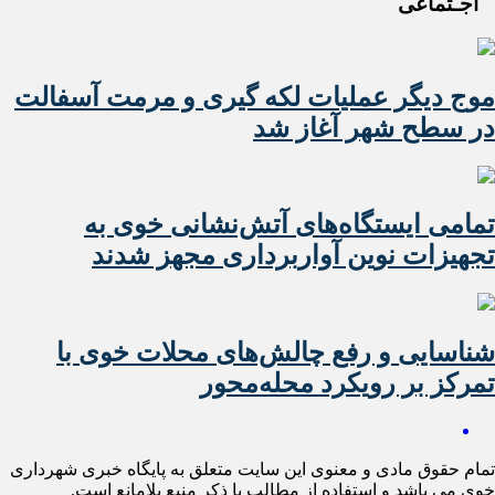
اجـتماعی
موج دیگر عملیات لکه گیری و مرمت آسفالت
در سطح شهر آغاز شد
تمامی ایستگاه‌های آتش‌نشانی خوی به
تجهیزات نوین آواربرداری مجهز شدند
شناسایی و رفع چالش‌های محلات خوی با
تمرکز بر رویکرد محله‌محور
تمام حقوق مادی و معنوی این سایت متعلق به پایگاه خبری شهرداری
خوی می باشد و استفاده از مطالب با ذکر منبع بلامانع است.