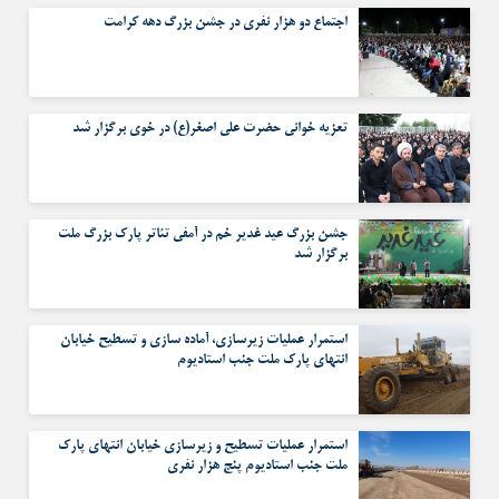
اجتماع دو هزار نفری در جشن بزرگ دهه کرامت
تعزیه خوانی حضرت علی اصغر(ع) در خوی برگزار شد
جشن بزرگ عید غدیر خم در آمفی تئاتر پارک بزرگ ملت
برگزار شد
استمرار عملیات زیرسازی، آماده سازی و تسطیح خیابان
انتهای پارک ملت جنب استادیوم
استمرار عملیات تسطیح و زیرسازی خیابان انتهای پارک
ملت جنب استادیوم پنج هزار نفری