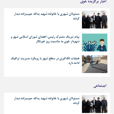
اخبار برگزیده خوی
مسئولان شهری با خانواده شهید یدالله حبیب‌زاده دیدار
کردند
پیام تبریک مشترک رئیس، اعضای شورای اسلامی شهر و
شهردار خوی به مناسبت روز خبرنگار
عملیات لکه‌گیری در سطح شهر با رویکرد مدیریت ترافیک
ادامه دارد
اجـتماعی
مسئولان شهری با خانواده شهید یدالله حبیب‌زاده دیدار
کردند