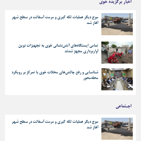
اخبار برگزیده خوی
موج دیگر عملیات لکه گیری و مرمت آسفالت در سطح شهر
آغاز شد
تمامی ایستگاه‌های آتش‌نشانی خوی به تجهیزات نوین
آواربرداری مجهز شدند
شناسایی و رفع چالش‌های محلات خوی با تمرکز بر رویکرد
محله‌محور
اجـتماعی
موج دیگر عملیات لکه گیری و مرمت آسفالت در سطح شهر
آغاز شد