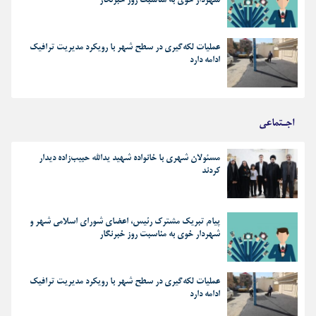
شهردار خوی به مناسبت روز خبرنگار
عملیات لکه‌گیری در سطح شهر با رویکرد مدیریت ترافیک
ادامه دارد
اجـتماعی
مسئولان شهری با خانواده شهید یدالله حبیب‌زاده دیدار
کردند
پیام تبریک مشترک رئیس، اعضای شورای اسلامی شهر و
شهردار خوی به مناسبت روز خبرنگار
عملیات لکه‌گیری در سطح شهر با رویکرد مدیریت ترافیک
ادامه دارد