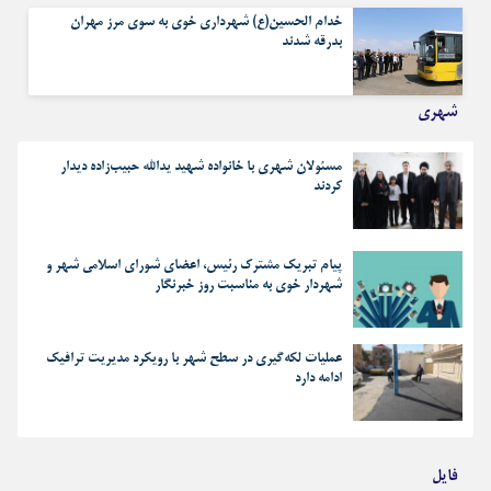
خدام الحسین(ع) شهرداری خوی به سوی مرز مهران
بدرقه شدند
شهری
مسئولان شهری با خانواده شهید یدالله حبیب‌زاده دیدار
کردند
پیام تبریک مشترک رئیس، اعضای شورای اسلامی شهر و
شهردار خوی به مناسبت روز خبرنگار
عملیات لکه‌گیری در سطح شهر با رویکرد مدیریت ترافیک
ادامه دارد
فایل