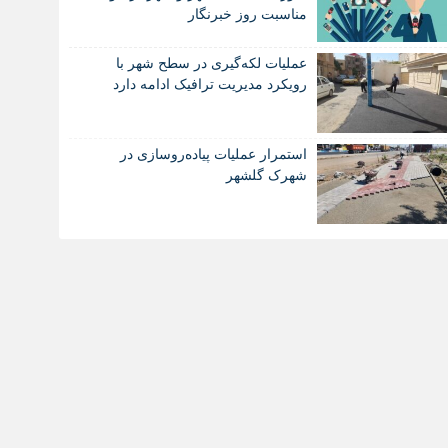
مناسبت روز خبرنگار
عملیات لکه‌گیری در سطح شهر با
رویکرد مدیریت ترافیک ادامه دارد
استمرار عملیات پیاده‌روسازی در
شهرک گلشهر