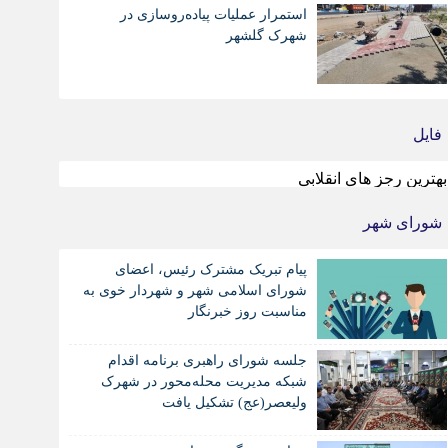
استمرار عملیات پیاده‌روسازی در
شهرک گلشهر
فایل
بهترین رجز های انقلابی
شورای شهر
پیام تبریک مشترک رئیس، اعضای
شورای اسلامی شهر و شهردار خوی به
مناسبت روز خبرنگار
جلسه شورای راهبری برنامه اقدام
شبکه مدیریت محله‌محور در شهرک
ولیعصر(عج) تشکیل یافت