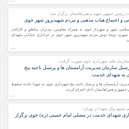
ت رئیس جمهور شهید و همراهانشان برگزار شد؛
نی و اجتماع هیات مذهبی و مردم شهیدپرور شهر خوی
امی شهر و شهردار خوی به همراه معاونین، مدیران مناطق و کارکنان
شهری دوشا دوش مردم شهیدپرور شهر خوی در عزاداری خیابانی شهدای
.
 سازمان های شهرداری خوی صورت گرفت؛
رسنل سازمان مدیریت آرامستان ها و پرسنل ناحیه پنج
 به شهدای خدمت
یریت آرامستان ها و پرسنل ناحیه پنج شهرداری خوی به شهدا حادثه سقوط
 جمهور و همراهانشان ادای احترام کردند
تشییع پیکر شهدا در تهران؛
ی شهدای خدمت در مصلی امام خمینی (ره) خوی برگزار