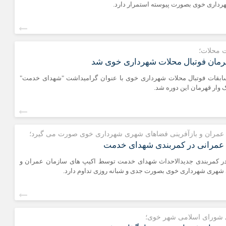
داری خوی بصورت پیوسته استمرار دارد.
ت محلات؛
قهرمان فوتبال محلات شهرداری خوی شد
بقات فوتبال محلات شهرداری خوی با عنوان گرامیداشت "شهدای خدمت"
یک وار قهرمان این دوره شد.
عمران و بازآفرینی فضاهای شهری شهرداری خوی صورت می گیرد؛
 عمرانی در کمربندی شهدای خدمت
ر کمربندی جدیدالاحداث شهدای خدمت توسط اکیپ های سازمان عمران و
 شهری شهرداری خوی بصورت جدی و شبانه روزی تداوم دارد.
 شورای اسلامی شهر خوی؛