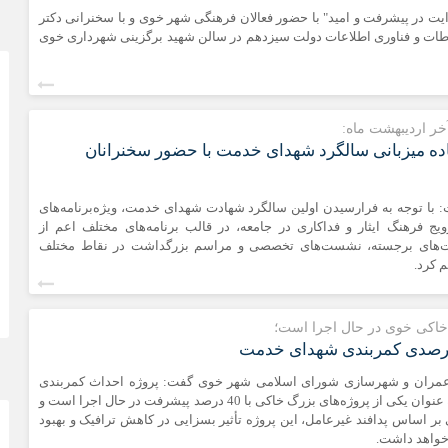
در پیشرفت و امید" با حضور فعالان فرهنگی شهر خوی و با سخنرانی دکتر
تباطات و فناوری اطلاعات دولت سیزدهم در سالن شهید برگزینی شهرداری خوی
آخر اردیبهشت ماه:
ده میزبانی سالگرد شهدای خدمت با حضور سخنرانان
با توجه به فرارسیدن اولین سالگرد شهادت شهدای خدمت، ویژه‌برنامه‌های
یج فرهنگ ایثار و فداکاری در جامعه، در قالب برنامه‌های مختلف اعم از
های برجسته، نشست‌های تخصصی و مراسم بزرگداشت در نقاط مختلف
 کرد.
 خاکی خوی در حال اجرا است؛
مران و شهرسازی شورای اسلامی شهر خوی گفت: پروژه احداث کمربندی
شهدای خدمت، به عنوان یکی از پروژه‌های بزرگ خاکی با 40 درصد پیشرفت در حال اجرا است و
بر اساس پدافند غیرعامل، این پروژه تأثیر بسزایی در کاهش ترافیک و بهبود
واهد داشت.