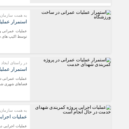
به همت سازمان 
استمرار عملی
عملیات عمرانی و 
توسط اکیپ های سا
در راستای ایجاد
استمرار عملی
عملیات عمرانی د
فضاهای شهری شهر
به همت سازمان 
عملیات اجرای
عملیات اجرایی د