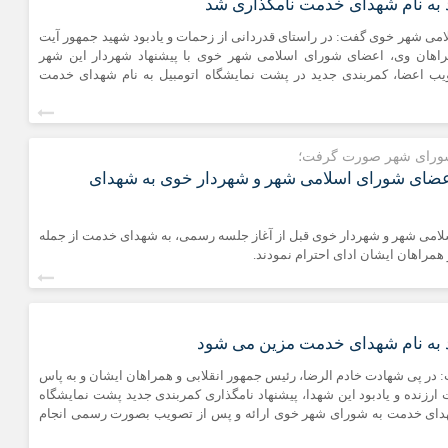
 به نام شهدای خدمت نامگذاری شد
ی شهر خوی گفت: در راستای قدردانی از زحمات و یادبود شهید جمهور آیت
راهان وی، اعضای شورای اسلامی شهر خوی با پیشنهاد شهردار این شهر
یب اعضا، کمربندی جدید در پشت نمایشگاه اتومبیل به نام شهدای خدمت
ورای شهر صورت گرفت؛
اعضای شورای اسلامی شهر و شهردار خوی به شهدای
امی شهر و شهردار خوی قبل از آغاز جلسه رسمی، به شهدای خدمت از جمله
مراهان ایشان ادای احترام نمودند.
 به نام شهدای خدمت مزین می شود
در پی شهادت خادم الرضا، رئیس جمهور انقلابی و همراهان ایشان و به پاس
 ارزنده و یادبود این شهدا، پیشنهاد نامگذاری کمربندی جدید پشت نمایشگاه
شهدای خدمت به شورای شهر خوی ارائه و پس از تصویب بصورت رسمی انجام