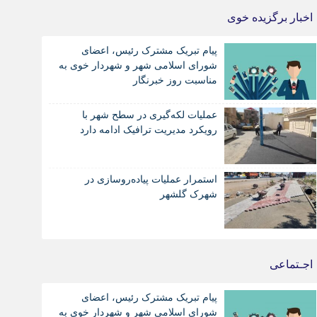
اخبار برگزیده خوی
پیام تبریک مشترک رئیس، اعضای
شورای اسلامی شهر و شهردار خوی به
مناسبت روز خبرنگار
عملیات لکه‌گیری در سطح شهر با
رویکرد مدیریت ترافیک ادامه دارد
استمرار عملیات پیاده‌روسازی در
شهرک گلشهر
اجـتماعی
پیام تبریک مشترک رئیس، اعضای
شورای اسلامی شهر و شهردار خوی به