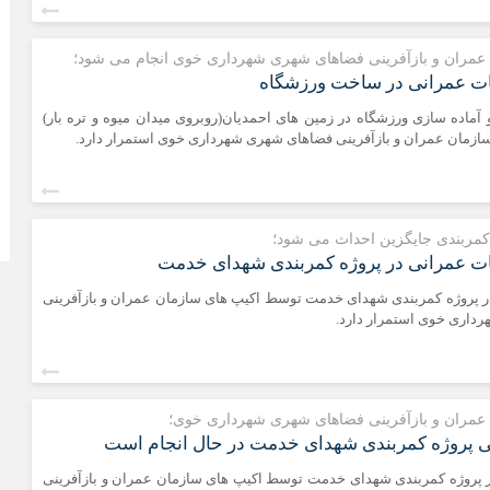
عمران و بازآفرینی فضاهای شهری شهرداری خوی انجام می شود؛
ات عمرانی در ساخت ورزشگاه
آماده سازی ورزشگاه در زمین های احمدیان(روبروی میدان میوه و تره بار)
زمان عمران و بازآفرینی فضاهای شهری شهرداری خوی استمرار دارد.
 کمربندی جایگزین احداث می شود؛
ات عمرانی در پروژه کمربندی شهدای خدمت
ر پروژه کمربندی شهدای خدمت توسط اکیپ های سازمان عمران و بازآفرینی
داری خوی استمرار دارد.
عمران و بازآفرینی فضاهای شهری شهرداری خوی؛
ی پروژه کمربندی شهدای خدمت در حال انجام است
ر پروژه کمربندی شهدای خدمت توسط اکیپ های سازمان عمران و بازآفرینی