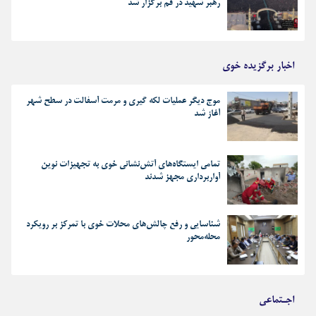
رهبر شهید در قم برگزار شد
اخبار برگزیده خوی
موج دیگر عملیات لکه گیری و مرمت آسفالت در سطح شهر
آغاز شد
تمامی ایستگاه‌های آتش‌نشانی خوی به تجهیزات نوین
آواربرداری مجهز شدند
شناسایی و رفع چالش‌های محلات خوی با تمرکز بر رویکرد
محله‌محور
اجـتماعی