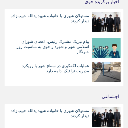
اخبار برگزیده خوی
مسئولان شهری با خانواده شهید یدالله حبیب‌زاده
دیدار کردند
پیام تبریک مشترک رئیس، اعضای شورای
اسلامی شهر و شهردار خوی به مناسبت روز
خبرنگار
عملیات لکه‌گیری در سطح شهر با رویکرد
مدیریت ترافیک ادامه دارد
اجـتماعی
مسئولان شهری با خانواده شهید یدالله حبیب‌زاده
دیدار کردند