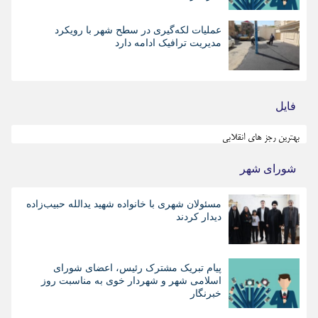
عملیات لکه‌گیری در سطح شهر با رویکرد
مدیریت ترافیک ادامه دارد
فایل
بهترین رجز های انقلابی
شورای شهر
مسئولان شهری با خانواده شهید یدالله حبیب‌زاده
دیدار کردند
پیام تبریک مشترک رئیس، اعضای شورای
اسلامی شهر و شهردار خوی به مناسبت روز
خبرنگار