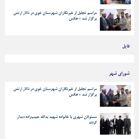
مراسم تجلیل از خبرنگاران شهرستان خوی در تالار ارتش
برگزار شد + عکس
فایل
بهترین رجز های انقلابی
شورای شهر
مراسم تجلیل از خبرنگاران شهرستان خوی در تالار ارتش
برگزار شد + عکس
مسئولان شهری با خانواده شهید یدالله حبیب‌زاده دیدار
کردند