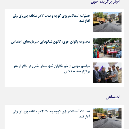
اخبار برگزیده خوی
عملیات آسفالت‌ریزی کوچه وحدت ۳ در منطقه پوریای ولی
آغاز شد
مجموعه بانوان خوی، کانون شکوفایی سرمایه‌های اجتماعی
مراسم تجلیل از خبرنگاران شهرستان خوی در تالار ارتش
برگزار شد + عکس
اجـتماعی
عملیات آسفالت‌ریزی کوچه وحدت ۳ در منطقه پوریای ولی
آغاز شد