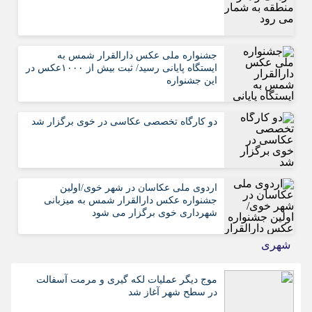
جشنواره ملی عکس دارالقرار شمس به
ایستگاه پایانی رسید/ ثبت بیش از ۱۰۰۰عکس در
این جشنواره
دو کارگاه تخصصی عکاسی در خوی برگزار شد
اردوی ملی عکاسان در شهر خوی/اولین
جشنواره عکس دارالقرار شمس به میزبانی
شهرداری خوی برگزار می شود
شهری
موج دیگر عملیات لکه گیری و مرمت آسفالت
در سطح شهر آغاز شد