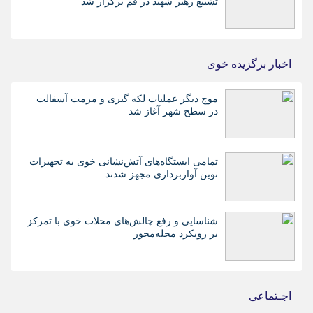
تشییع رهبر شهید در قم برگزار شد
اخبار برگزیده خوی
موج دیگر عملیات لکه گیری و مرمت آسفالت
در سطح شهر آغاز شد
تمامی ایستگاه‌های آتش‌نشانی خوی به تجهیزات
نوین آواربرداری مجهز شدند
شناسایی و رفع چالش‌های محلات خوی با تمرکز
بر رویکرد محله‌محور
اجـتماعی