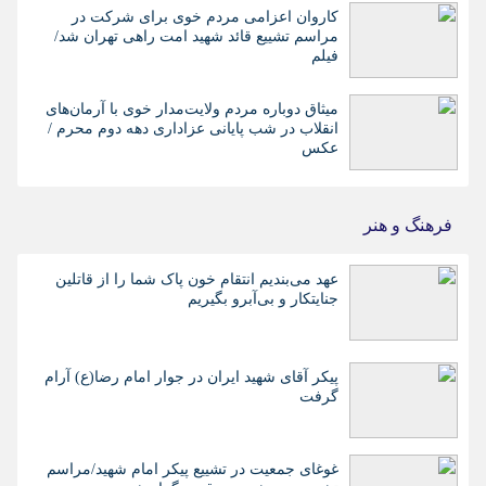
کاروان اعزامی مردم خوی برای شرکت در
مراسم تشییع قائد شهید امت راهی تهران شد/
فیلم
میثاق دوباره مردم ولایت‌مدار خوی با آرمان‌های
انقلاب در شب پایانی عزاداری دهه دوم محرم /
عکس
فرهنگ و هنر
عهد می‌بندیم انتقام خون پاک شما را از قاتلین
جنایتکار و بی‌آبرو بگیریم
پیکر آقای شهید ایران در جوار امام رضا(ع) آرام
گرفت
غوغای جمعیت در تشییع پیکر امام شهید/مراسم