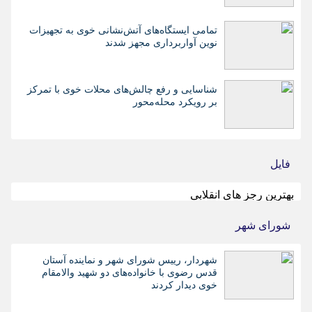
تمامی ایستگاه‌های آتش‌نشانی خوی به تجهیزات
نوین آواربرداری مجهز شدند
شناسایی و رفع چالش‌های محلات خوی با تمرکز
بر رویکرد محله‌محور
فایل
بهترین رجز های انقلابی
شورای شهر
شهردار، رییس شورای شهر و نماینده آستان
قدس رضوی با خانواده‌های دو شهید والامقام
خوی دیدار کردند