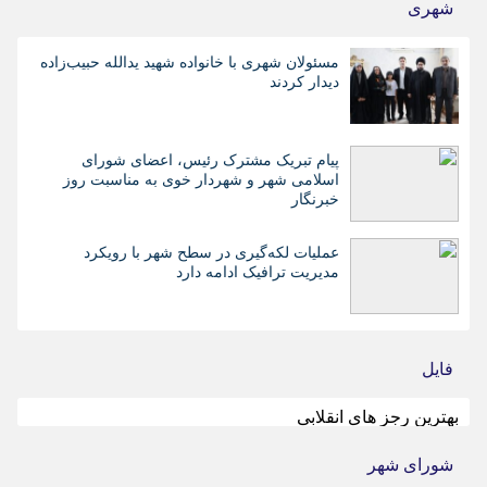
شهری
مسئولان شهری با خانواده شهید یدالله حبیب‌زاده
دیدار کردند
پیام تبریک مشترک رئیس، اعضای شورای
اسلامی شهر و شهردار خوی به مناسبت روز
خبرنگار
عملیات لکه‌گیری در سطح شهر با رویکرد
مدیریت ترافیک ادامه دارد
فایل
بهترین رجز های انقلابی
شورای شهر