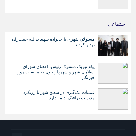
اجـتماعی
مسئولان شهری با خانواده شهید یدالله حبیب‌زاده
دیدار کردند
پیام تبریک مشترک رئیس، اعضای شورای
اسلامی شهر و شهردار خوی به مناسبت روز
خبرنگار
عملیات لکه‌گیری در سطح شهر با رویکرد
مدیریت ترافیک ادامه دارد