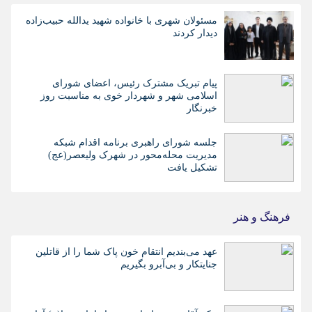
مسئولان شهری با خانواده شهید یدالله حبیب‌زاده
دیدار کردند
پیام تبریک مشترک رئیس، اعضای شورای
اسلامی شهر و شهردار خوی به مناسبت روز
خبرنگار
جلسه شورای راهبری برنامه اقدام شبکه
مدیریت محله‌محور در شهرک ولیعصر(عج)
تشکیل یافت
فرهنگ و هنر
عهد می‌بندیم انتقام خون پاک شما را از قاتلین
جنایتکار و بی‌آبرو بگیریم