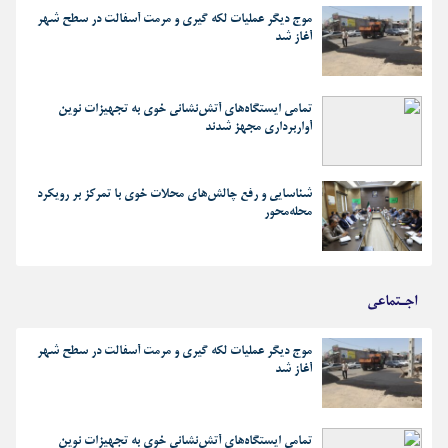
موج دیگر عملیات لکه گیری و مرمت آسفالت در سطح شهر
آغاز شد
تمامی ایستگاه‌های آتش‌نشانی خوی به تجهیزات نوین
آواربرداری مجهز شدند
شناسایی و رفع چالش‌های محلات خوی با تمرکز بر رویکرد
محله‌محور
اجـتماعی
موج دیگر عملیات لکه گیری و مرمت آسفالت در سطح شهر
آغاز شد
تمامی ایستگاه‌های آتش‌نشانی خوی به تجهیزات نوین