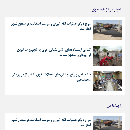
اخبار برگزیده خوی
موج دیگر عملیات لکه گیری و مرمت آسفالت در سطح شهر
آغاز شد
تمامی ایستگاه‌های آتش‌نشانی خوی به تجهیزات نوین
آواربرداری مجهز شدند
شناسایی و رفع چالش‌های محلات خوی با تمرکز بر رویکرد
محله‌محور
اجـتماعی
موج دیگر عملیات لکه گیری و مرمت آسفالت در سطح شهر
آغاز شد