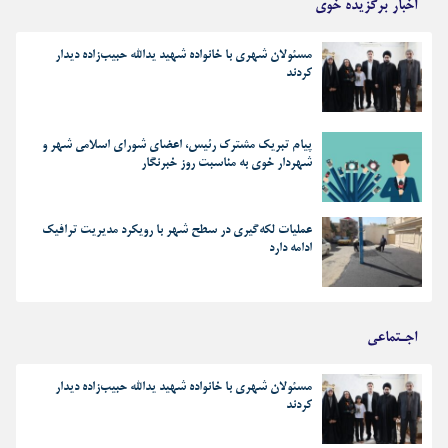
اخبار برگزیده خوی
مسئولان شهری با خانواده شهید یدالله حبیب‌زاده دیدار
کردند
پیام تبریک مشترک رئیس، اعضای شورای اسلامی شهر و
شهردار خوی به مناسبت روز خبرنگار
عملیات لکه‌گیری در سطح شهر با رویکرد مدیریت ترافیک
ادامه دارد
اجـتماعی
مسئولان شهری با خانواده شهید یدالله حبیب‌زاده دیدار
کردند