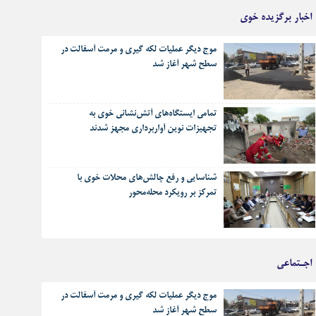
اخبار برگزیده خوی
موج دیگر عملیات لکه گیری و مرمت آسفالت در
سطح شهر آغاز شد
تمامی ایستگاه‌های آتش‌نشانی خوی به
تجهیزات نوین آواربرداری مجهز شدند
شناسایی و رفع چالش‌های محلات خوی با
تمرکز بر رویکرد محله‌محور
اجـتماعی
موج دیگر عملیات لکه گیری و مرمت آسفالت در
سطح شهر آغاز شد