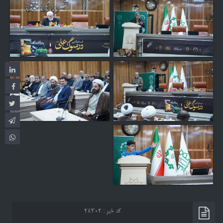
کد خبر : ۲۴۳۰۲