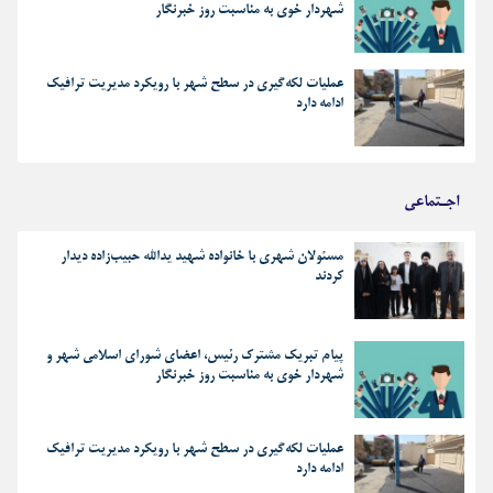
شهردار خوی به مناسبت روز خبرنگار
عملیات لکه‌گیری در سطح شهر با رویکرد مدیریت ترافیک
ادامه دارد
اجـتماعی
مسئولان شهری با خانواده شهید یدالله حبیب‌زاده دیدار
کردند
پیام تبریک مشترک رئیس، اعضای شورای اسلامی شهر و
شهردار خوی به مناسبت روز خبرنگار
عملیات لکه‌گیری در سطح شهر با رویکرد مدیریت ترافیک
ادامه دارد