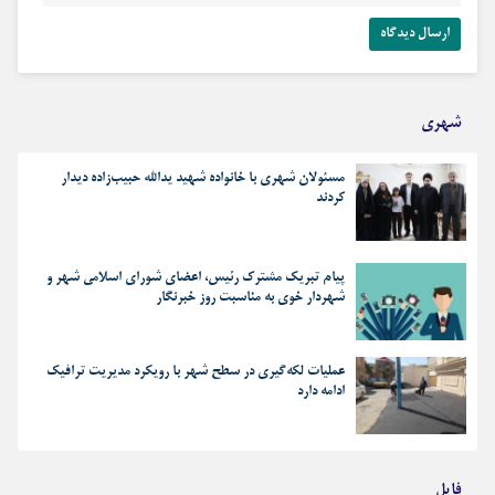
شهری
مسئولان شهری با خانواده شهید یدالله حبیب‌زاده دیدار
کردند
پیام تبریک مشترک رئیس، اعضای شورای اسلامی شهر و
شهردار خوی به مناسبت روز خبرنگار
عملیات لکه‌گیری در سطح شهر با رویکرد مدیریت ترافیک
ادامه دارد
فایل