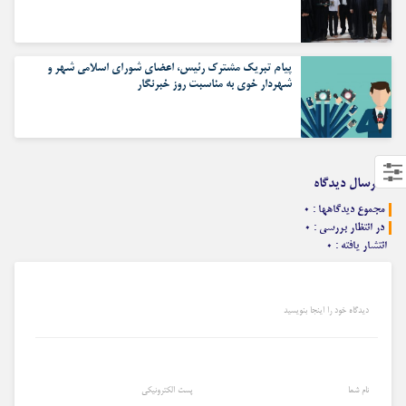
پیام تبریک مشترک رئیس، اعضای شورای اسلامی شهر و
شهردار خوی به مناسبت روز خبرنگار
ارسال دیدگاه
مجموع دیدگاهها : ۰
در انتظار بررسی : ۰
انتشار یافته : ۰
دیدگاه خود را اینجا بنویسید
نام شما
پست الکترونیکی