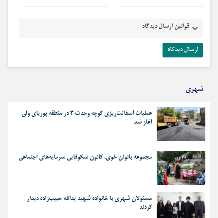
قوانین ارسال دیدگاه
شهری
عملیات آسفالت‌ریزی کوچه وحدت ۳ در منطقه پوریای ولی
آغاز شد
مجموعه بانوان خوی، کانون شکوفایی سرمایه‌های اجتماعی
مسئولان شهری با خانواده شهید یدالله حبیب‌زاده دیدار
کردند