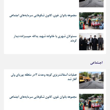
مجموعه بانوان خوی، کانون شکوفایی سرمایه‌های اجتماعی
مسئولان شهری با خانواده شهید یدالله حبیب‌زاده دیدار
کردند
اجـتماعی
عملیات آسفالت‌ریزی کوچه وحدت ۳ در منطقه پوریای ولی
آغاز شد
مجموعه بانوان خوی، کانون شکوفایی سرمایه‌های اجتماعی