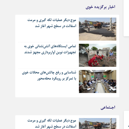
اخبار برگزیده خوی
موج دیگر عملیات لکه گیری و مرمت
آسفالت در سطح شهر آغاز شد
تمامی ایستگاه‌های آتش‌نشانی خوی به
تجهیزات نوین آواربرداری مجهز شدند
شناسایی و رفع چالش‌های محلات خوی
با تمرکز بر رویکرد محله‌محور
اجـتماعی
موج دیگر عملیات لکه گیری و مرمت
آسفالت در سطح شهر آغاز شد