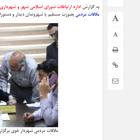
به گزارش
اداره ارتباطات شورای اسلامی شهر و شهرداری
ملاقات مردمی
بصورت مستقیم با شهروندان دیدار و دستورا
ملاقات مردمی شهردار خوی برگزار