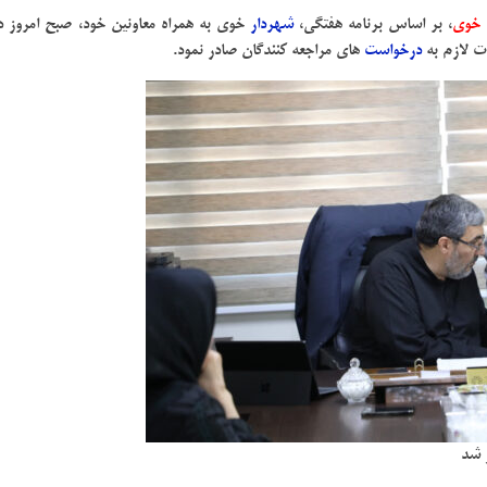
 خوی
، بر اساس برنامه هفتگی،
شهردار
خوی به همراه معاونین خود، صبح امروز د
ت لازم به
درخواست
های مراجعه کنندگان صادر نمود.
 شد