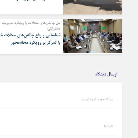
حل چالش‌های محلات با رویکرد مدیریت
مشارکتی؛
شناسایی و رفع چالش‌های محلات خ
با تمرکز بر رویکرد محله‌محور
ارسال دیدگاه
دیدگاه خود را اینجا بنویسید
نام شما