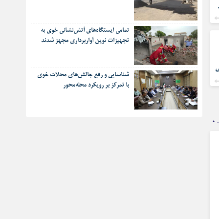
تمامی ایستگاه‌های آتش‌نشانی خوی به
تجهیزات نوین آواربرداری مجهز شدند
ی
شناسایی و رفع چالش‌های محلات خوی
با تمرکز بر رویکرد محله‌محور
۰