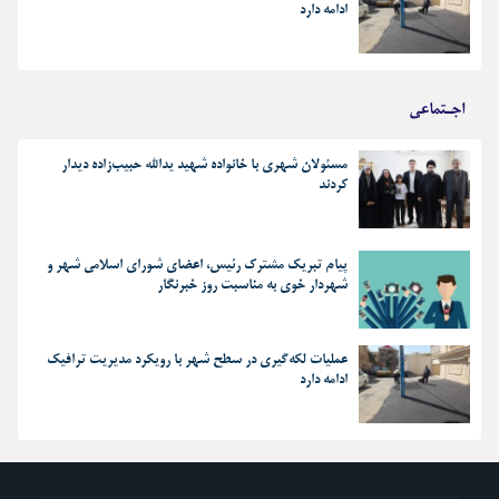
ادامه دارد
اجـتماعی
مسئولان شهری با خانواده شهید یدالله حبیب‌زاده دیدار
کردند
پیام تبریک مشترک رئیس، اعضای شورای اسلامی شهر و
شهردار خوی به مناسبت روز خبرنگار
عملیات لکه‌گیری در سطح شهر با رویکرد مدیریت ترافیک
ادامه دارد