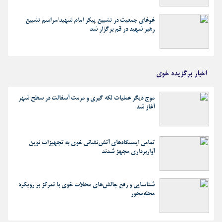
غوغای جمعیت در تشییع پیکر امام شهید/مراسم تشییع
رهبر شهید در قم برگزار شد
اخبار برگزیده خوی
موج دیگر عملیات لکه گیری و مرمت آسفالت در سطح شهر
آغاز شد
تمامی ایستگاه‌های آتش‌نشانی خوی به تجهیزات نوین
آواربرداری مجهز شدند
شناسایی و رفع چالش‌های محلات خوی با تمرکز بر رویکرد
محله‌محور