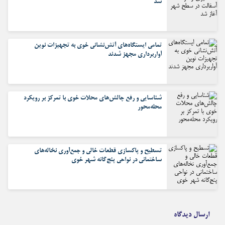
شد
تمامی ایستگاه‌های آتش‌نشانی خوی به تجهیزات نوین
آواربرداری مجهز شدند
شناسایی و رفع چالش‌های محلات خوی با تمرکز بر رویکرد
محله‌محور
تسطیح و پاکسازی قطعات خالی و جمع‌آوری نخاله‌های
ساختمانی در نواحی پنج‌گانه شهر خوی
ارسال دیدگاه