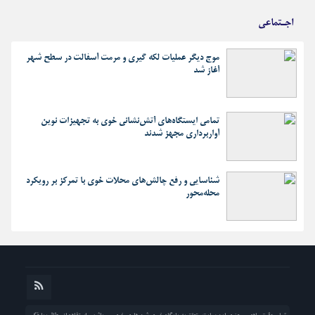
اجـتماعی
موج دیگر عملیات لکه گیری و مرمت آسفالت در سطح شهر
آغاز شد
تمامی ایستگاه‌های آتش‌نشانی خوی به تجهیزات نوین
آواربرداری مجهز شدند
شناسایی و رفع چالش‌های محلات خوی با تمرکز بر رویکرد
محله‌محور