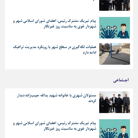
پیام تبریک مشترک رئیس، اعضای شورای اسلامی شهر و
شهردار خوی به مناسبت روز خبرنگار
عملیات لکه‌گیری در سطح شهر با رویکرد مدیریت ترافیک
ادامه دارد
اجـتماعی
مسئولان شهری با خانواده شهید یدالله حبیب‌زاده دیدار
کردند
پیام تبریک مشترک رئیس، اعضای شورای اسلامی شهر و
شهردار خوی به مناسبت روز خبرنگار