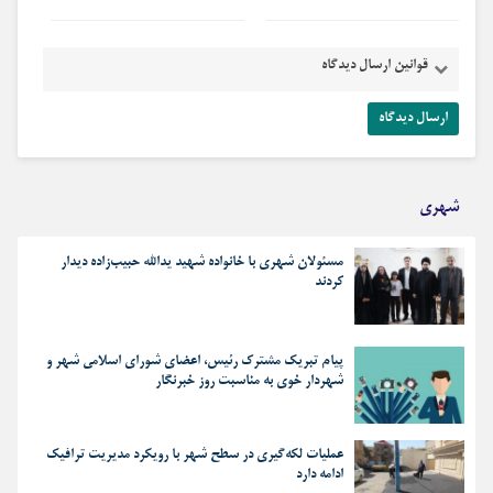
قوانین ارسال دیدگاه
شهری
مسئولان شهری با خانواده شهید یدالله حبیب‌زاده دیدار
کردند
پیام تبریک مشترک رئیس، اعضای شورای اسلامی شهر و
شهردار خوی به مناسبت روز خبرنگار
عملیات لکه‌گیری در سطح شهر با رویکرد مدیریت ترافیک
ادامه دارد