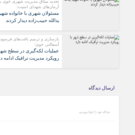
تجدید میثاق مدیریت شهری خوی با
آرمان‌های شهدای امنیت؛
مسئولان شهری با خانواده شهی
یدالله حبیب‌زاده دیدار کردند
بازسازی و ترمیم بافت‌های فرسود
آسفالتی خوی؛
عملیات لکه‌گیری در سطح شهر 
رویکرد مدیریت ترافیک ادامه دا
ارسال دیدگاه
دیدگاه خود را اینجا بنویسید