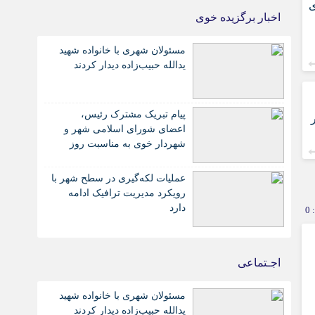
ی
اخبار برگزیده خوی
مسئولان شهری با خانواده شهید
یدالله حبیب‌زاده دیدار کردند
پیام تبریک مشترک رئیس،
اعضای شورای اسلامی شهر و
شهردار خوی به مناسبت روز
خبرنگار
عملیات لکه‌گیری در سطح شهر با
رویکرد مدیریت ترافیک ادامه
دارد
0
اجـتماعی
مسئولان شهری با خانواده شهید
یدالله حبیب‌زاده دیدار کردند