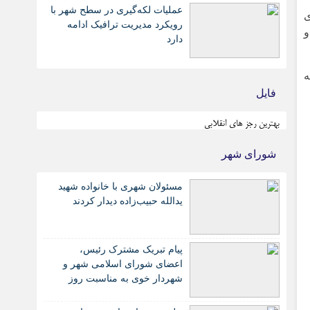
عملیات لکه‌گیری در سطح شهر با
ی
رویکرد مدیریت ترافیک ادامه
و
دارد
ه
فایل
بهترین رجز های انقلابی
شورای شهر
مسئولان شهری با خانواده شهید
یدالله حبیب‌زاده دیدار کردند
پیام تبریک مشترک رئیس،
اعضای شورای اسلامی شهر و
شهردار خوی به مناسبت روز
خبرنگار