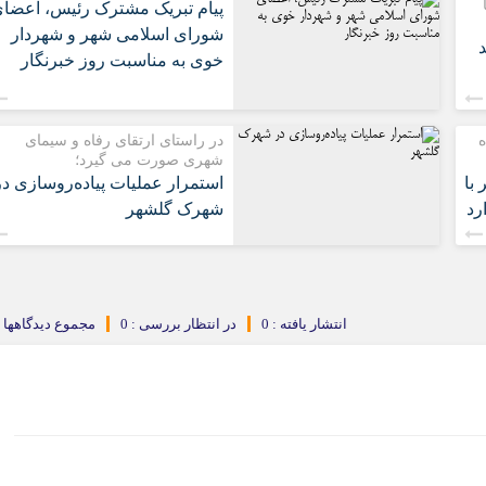
پیام تبریک مشترک رئیس، اعضا
شورای اسلامی شهر و شهردار
د
خوی به مناسبت روز خبرنگار
ه
در راستای ارتقای رفاه و سیمای
شهری صورت می گیرد؛
با
استمرار عملیات پیاده‌روسازی در
رد
شهرک گلشهر
انتشار یافته : 0
در انتظار بررسی : 0
مجموع دیدگاهها : 