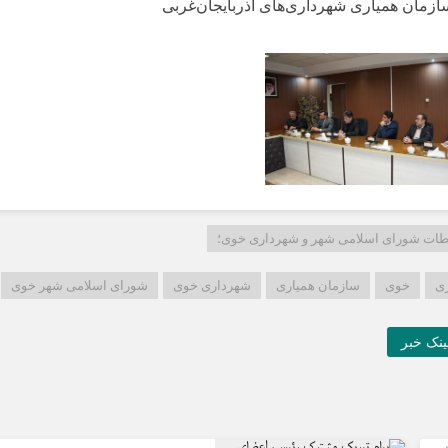
زمان همیاری شهرداری‌های آذربایجان‌غربی
اطات شورای اسلامی شهر و شهرداری خوی؛
ری
خوی
سازمان همیاری
شهرداری خوی
شورای اسلامی شهر خوی
نک خبر