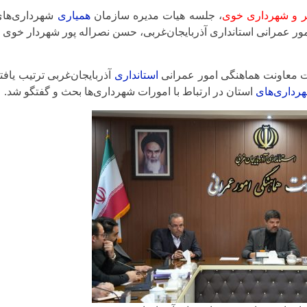
ر و شهرداری خوی
، جلسه هیات مدیره سازمان
همیاری
شهرداری‌ها
ر عمرانی استانداری آذربایجان‌غربی، حسن نصراله پور شهردار خوی 
 معاونت هماهنگی امور عمرانی
استانداری
آذربایجان‌غربی ترتیب یافت
رداری‌های
استان در ارتباط با امورات شهرداری‌ها بحث و گفتگو شد.