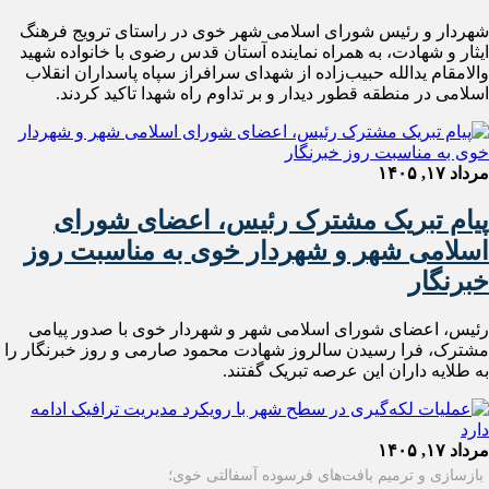
شهردار و رئیس شورای اسلامی شهر خوی در راستای ترویج فرهنگ
ایثار و شهادت، به همراه نماینده آستان قدس رضوی با خانواده شهید
والامقام یدالله حبیب‌زاده از شهدای سرافراز سپاه پاسداران انقلاب
اسلامی در منطقه قطور دیدار و بر تداوم راه شهدا تاکید کردند.
مرداد ۱۷, ۱۴۰۵
پیام تبریک مشترک رئیس، اعضای شورای
اسلامی شهر و شهردار خوی به مناسبت روز
خبرنگار
رئیس، اعضای شورای اسلامی شهر و شهردار خوی با صدور پیامی
مشترک، فرا رسیدن سالروز شهادت محمود صارمی و روز خبرنگار را
به طلایه داران این عرصه تبریک گفتند.
مرداد ۱۷, ۱۴۰۵
بازسازی و ترمیم بافت‌های فرسوده آسفالتی خوی؛