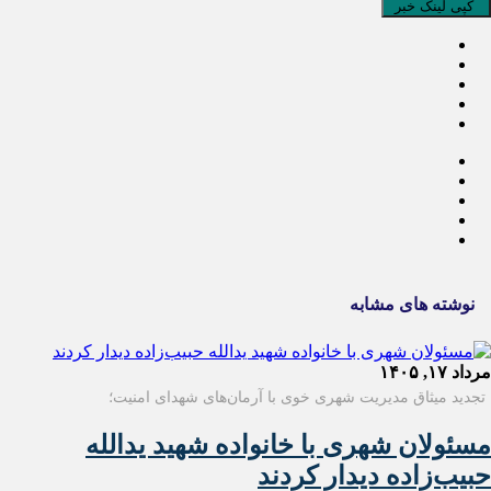
کپی لینک خبر
نوشته های مشابه
مرداد ۱۷, ۱۴۰۵
تجدید میثاق مدیریت شهری خوی با آرمان‌های شهدای امنیت؛
مسئولان شهری با خانواده شهید یدالله
حبیب‌زاده دیدار کردند