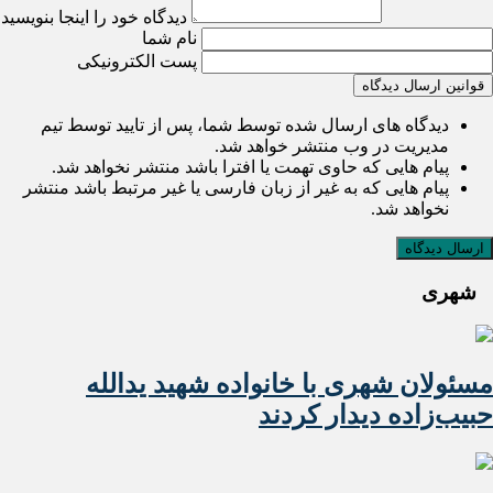
دیدگاه خود را اینجا بنویسید
نام شما
پست الکترونیکی
قوانین ارسال دیدگاه
دیدگاه های ارسال شده توسط شما، پس از تایید توسط تیم
مدیریت در وب منتشر خواهد شد.
پیام هایی که حاوی تهمت یا افترا باشد منتشر نخواهد شد.
پیام هایی که به غیر از زبان فارسی یا غیر مرتبط باشد منتشر
نخواهد شد.
شهری
مسئولان شهری با خانواده شهید یدالله
حبیب‌زاده دیدار کردند