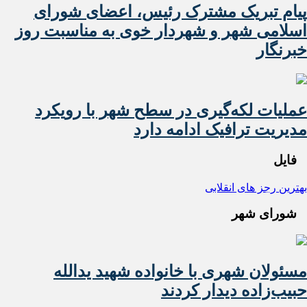
پیام تبریک مشترک رئیس، اعضای شورای
اسلامی شهر و شهردار خوی به مناسبت روز
خبرنگار
عملیات لکه‌گیری در سطح شهر با رویکرد
مدیریت ترافیک ادامه دارد
فایل
بهترین رجز های انقلابی
شورای شهر
مسئولان شهری با خانواده شهید یدالله
حبیب‌زاده دیدار کردند