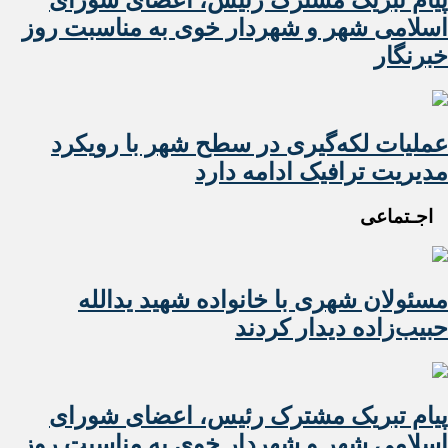
اسلامی شهر و شهردار خوی به مناسبت روز
خبرنگار
عملیات لکه‌گیری در سطح شهر با رویکرد
مدیریت ترافیک ادامه دارد
اجـتماعی
مسئولان شهری با خانواده شهید یدالله
حبیب‌زاده دیدار کردند
پیام تبریک مشترک رئیس، اعضای شورای
اسلامی شهر و شهردار خوی به مناسبت روز