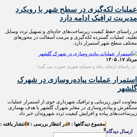
عملیات لکه‌گیری در سطح شهر با رویکرد
مدیریت ترافیک ادامه دارد
در راستای حفظ کیفیت زیرساخت‌های جاده‌ای و تسهیل تردد وسایل
نقلیه، عملیات گسترده لکه‌گیری و مرمت آسفالت در محورهای
مختلف سطح شهر استمرار دارد.
مرداد ۱۷, ۱۴۰۵
در راستای ارتقای رفاه و سیمای شهری صورت می گیرد؛
استمرار عملیات پیاده‌روسازی در شهرک
گلشهر
معاونت امور زیربنایی و ترافیک شهرداری خوی از استمرار عملیات
سنگفرش و پیاده‌روسازی در معابر شهرک گلشهر با هدف بهسازی
زیرساخت‌های پیاده و افزایش کیفیت تردد شهروندان خبر داد.
مجموع دیدگاهها : 0
در انتظار بررسی : 0
انتشار یافته :
0
ارسال دیدگاه