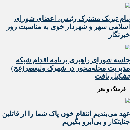
پیام تبریک مشترک رئیس، اعضای شورای
اسلامی شهر و شهردار خوی به مناسبت روز
خبرنگار
جلسه شورای راهبری برنامه اقدام شبکه
مدیریت محله‌محور در شهرک ولیعصر(عج)
تشکیل یافت
فرهنگ و هنر
عهد می‌بندیم انتقام خون پاک شما را از قاتلین
جنایتکار و بی‌آبرو بگیریم