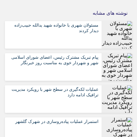
نوشته های مشابه
مسئولان شهری با خانواده شهید یدالله حبیب‌زاده
دیدار کردند
پیام تبریک مشترک رئیس، اعضای شورای اسلامی
شهر و شهردار خوی به مناسبت روز خبرنگار
عملیات لکه‌گیری در سطح شهر با رویکرد مدیریت
ترافیک ادامه دارد
استمرار عملیات پیاده‌روسازی در شهرک گلشهر