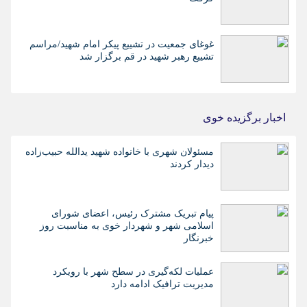
غوغای جمعیت در تشییع پیکر امام شهید/مراسم
تشییع رهبر شهید در قم برگزار شد
اخبار برگزیده خوی
مسئولان شهری با خانواده شهید یدالله حبیب‌زاده
دیدار کردند
پیام تبریک مشترک رئیس، اعضای شورای
اسلامی شهر و شهردار خوی به مناسبت روز
خبرنگار
عملیات لکه‌گیری در سطح شهر با رویکرد
مدیریت ترافیک ادامه دارد