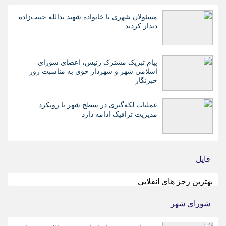
مسئولان شهری با خانواده شهید یدالله حبیب‌زاده
دیدار کردند
پیام تبریک مشترک رئیس، اعضای شورای
اسلامی شهر و شهردار خوی به مناسبت روز
خبرنگار
عملیات لکه‌گیری در سطح شهر با رویکرد
مدیریت ترافیک ادامه دارد
فایل
بهترین رجز های انقلابی
شورای شهر