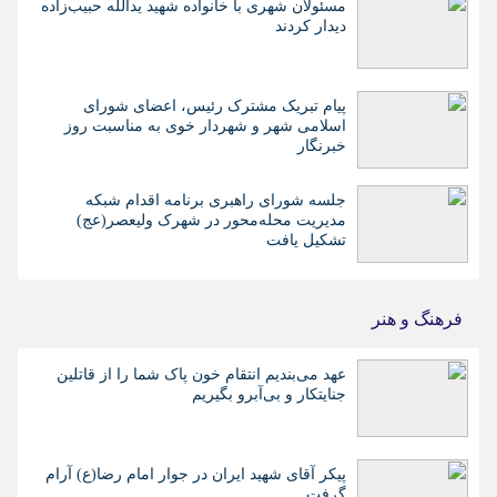
مسئولان شهری با خانواده شهید یدالله حبیب‌زاده
دیدار کردند
پیام تبریک مشترک رئیس، اعضای شورای
اسلامی شهر و شهردار خوی به مناسبت روز
خبرنگار
جلسه شورای راهبری برنامه اقدام شبکه
مدیریت محله‌محور در شهرک ولیعصر(عج)
تشکیل یافت
فرهنگ و هنر
عهد می‌بندیم انتقام خون پاک شما را از قاتلین
جنایتکار و بی‌آبرو بگیریم
پیکر آقای شهید ایران در جوار امام رضا(ع) آرام
گرفت