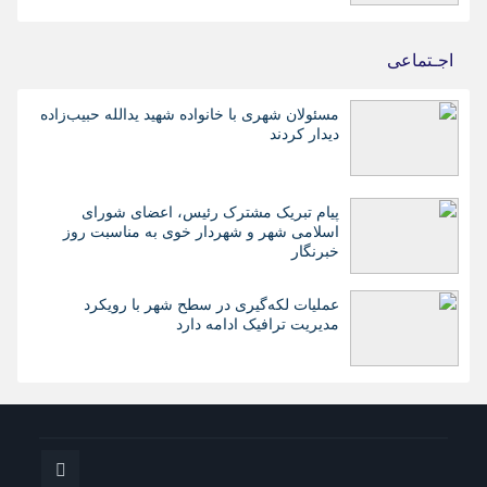
اجـتماعی
مسئولان شهری با خانواده شهید یدالله حبیب‌زاده
دیدار کردند
پیام تبریک مشترک رئیس، اعضای شورای
اسلامی شهر و شهردار خوی به مناسبت روز
خبرنگار
عملیات لکه‌گیری در سطح شهر با رویکرد
مدیریت ترافیک ادامه دارد