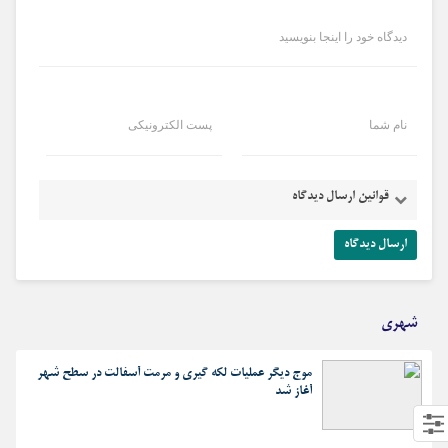
دیدگاه خود را اینجا بنویسید
نام شما
پست الکترونیکی
قوانین ارسال دیدگاه
شهری
موج دیگر عملیات لکه گیری و مرمت آسفالت در سطح شهر
آغاز شد