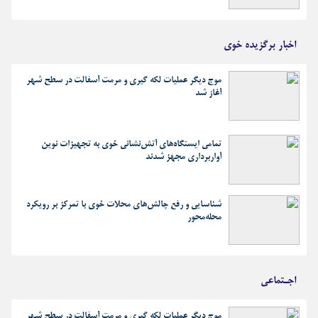
اخبار برگزیده خوی
موج دیگر عملیات لکه گیری و مرمت آسفالت در سطح شهر
آغاز شد
تمامی ایستگاه‌های آتش‌نشانی خوی به تجهیزات نوین
آواربرداری مجهز شدند
شناسایی و رفع چالش‌های محلات خوی با تمرکز بر رویکرد
محله‌محور
اجـتماعی
موج دیگر عملیات لکه گیری و مرمت آسفالت در سطح شهر