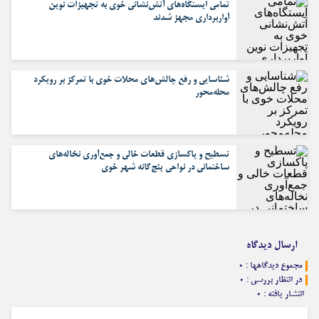
تمامی ایستگاه‌های آتش‌نشانی خوی به تجهیزات نوین
آواربرداری مجهز شدند
شناسایی و رفع چالش‌های محلات خوی با تمرکز بر رویکرد
محله‌محور
تسطیح و پاکسازی قطعات خالی و جمع‌آوری نخاله‌های
ساختمانی در نواحی پنج‌گانه شهر خوی
ارسال دیدگاه
مجموع دیدگاهها : 0
در انتظار بررسی : 0
انتشار یافته : 0