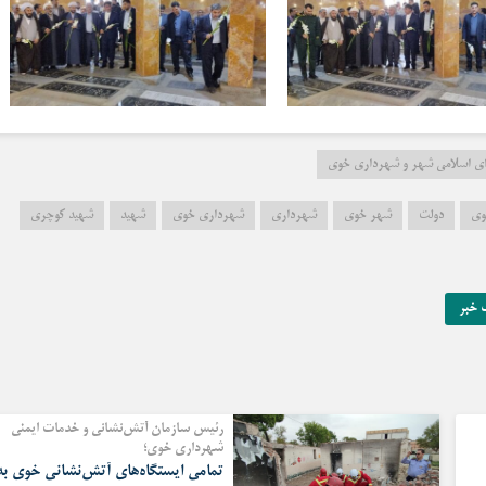
رای اسلامی شهر و شهرداری خوی
وی
دولت
شهر خوی
شهرداری
شهرداری خوی
شهید
شهید کوچری
 خبر
رئیس سازمان آتش‌نشانی و خدمات ایمنی
شهرداری خوی؛
تمامی ایستگاه‌های آتش‌نشانی خوی به