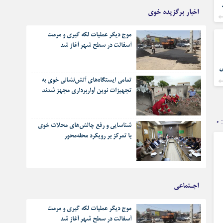
اخبار برگزیده خوی
موج دیگر عملیات لکه گیری و مرمت
آسفالت در سطح شهر آغاز شد
ی
تمامی ایستگاه‌های آتش‌نشانی خوی به
تجهیزات نوین آواربرداری مجهز شدند
۰
شناسایی و رفع چالش‌های محلات خوی
با تمرکز بر رویکرد محله‌محور
اجـتماعی
موج دیگر عملیات لکه گیری و مرمت
آسفالت در سطح شهر آغاز شد