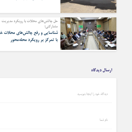
حل چالش‌های محلات با رویکرد مدیریت
مشارکتی؛
شناسایی و رفع چالش‌های محلات خ
با تمرکز بر رویکرد محله‌محور
ارسال دیدگاه
دیدگاه خود را اینجا بنویسید
نام شما